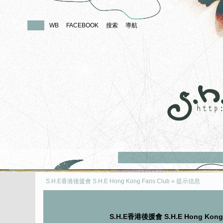
論壇
WB
FACEBOOK
搜索
導航
S.H.E香港後援會 S.H.E Hong Kong Fans Club
» 提示信息
S.H.E香港後援會 S.H.E Hong Kon